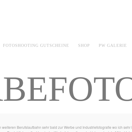
FOTOSHOOTING GUTSCHEINE
SHOP
PW GALERIE
BEFOTO
 weiteren Berufslaufbahn sehr bald zur Werbe und Industriefotografie wo ich sehr l