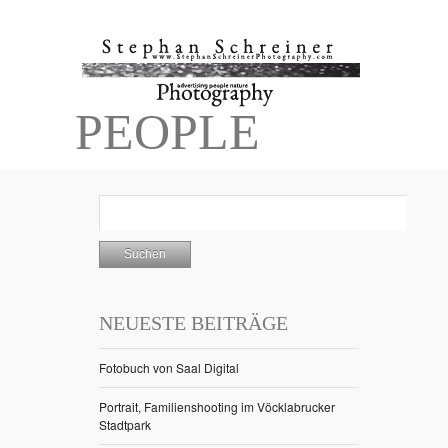
PEOPLE
NEUESTE BEITRÄGE
Fotobuch von Saal Digital
Portrait, Familienshooting im Vöcklabrucker
Stadtpark