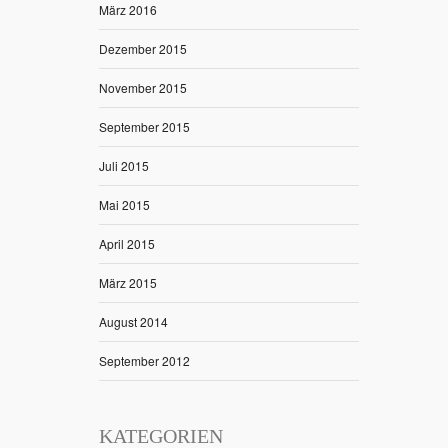
März 2016
Dezember 2015
November 2015
September 2015
Juli 2015
Mai 2015
April 2015
März 2015
August 2014
September 2012
KATEGORIEN