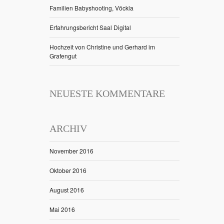
Familien Babyshooting, Vöckla
Erfahrungsbericht Saal Digital
Hochzeit von Christine und Gerhard im
Grafengut
NEUESTE KOMMENTARE
ARCHIV
November 2016
Oktober 2016
August 2016
Mai 2016